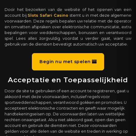
Door het bezoeken van de website of het openen van een
account bij
Slots Safari Casino
stemt u in met deze algemene
voorwaarden. Deze regels bepalen uw relatie met de operator
en omvatten afspraken over elektronische communicatie, extra
bepalingen voor weddenschappen, bonussen en verantwoord
spel. Lees alles zorgvuldig voordat u verder gaat, want uw
gebruik van de diensten bevestigt automatisch uw acceptatie.
Begin nu met spelen 🎰
Acceptatie en Toepasselijkheid
Door de site te gebruiken of een account te registreren, gaat u
akkoord met deze voorwaarden, inclusief regels voor
sportweddenschappen, verantwoord gokken en promoties. U
accepteert elektronische contracten en geeft waar mogelijk
handtekeningseisen op. De voorwaarden laten uw wettelijke
rechten onaangetast. Als u niet akkoord gaat, open dan geen
account en gebruik de diensten niet. Deze voorwaarden
gelden voor alle delen van de website en treden in werking op