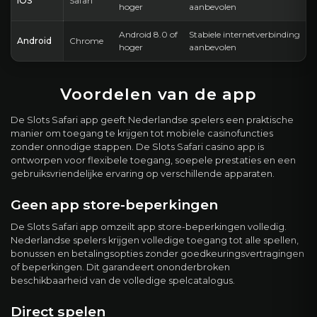
iOS
Safari
hoger
aanbevolen
Android 8.0 of
Stabiele internetverbinding
Android
Chrome
hoger
aanbevolen
Voordelen van de app
De Slots Safari app geeft Nederlandse spelers een praktische
manier om toegang te krijgen tot mobiele casinofuncties
zonder onnodige stappen. De Slots Safari casino app is
ontworpen voor flexibele toegang, soepele prestaties en een
gebruiksvriendelijke ervaring op verschillende apparaten.
Geen app store-beperkingen
De Slots Safari app omzeilt app store-beperkingen volledig.
Nederlandse spelers krijgen volledige toegang tot alle spellen,
bonussen en betalingsopties zonder goedkeuringsvertragingen
of beperkingen. Dit garandeert ononderbroken
beschikbaarheid van de volledige spelcatalogus.
Direct spelen