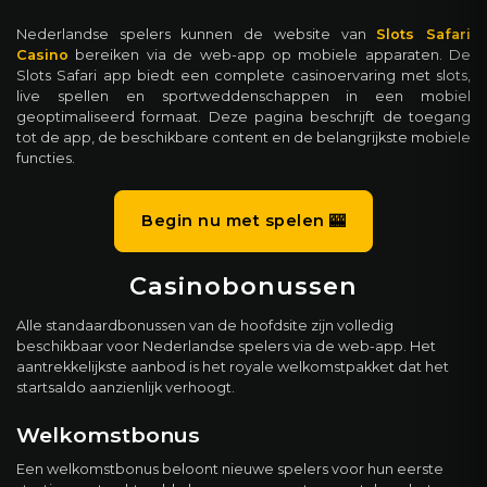
Nederlandse spelers kunnen de website van
Slots Safari
Casino
bereiken via de web-app op mobiele apparaten. De
Slots Safari app biedt een complete casinoervaring met slots,
live spellen en sportweddenschappen in een mobiel
geoptimaliseerd formaat. Deze pagina beschrijft de toegang
tot de app, de beschikbare content en de belangrijkste mobiele
functies.
Begin nu met spelen 🎰
Casinobonussen
Alle standaardbonussen van de hoofdsite zijn volledig
beschikbaar voor Nederlandse spelers via de web-app. Het
aantrekkelijkste aanbod is het royale welkomstpakket dat het
startsaldo aanzienlijk verhoogt.
Welkomstbonus
Een welkomstbonus beloont nieuwe spelers voor hun eerste